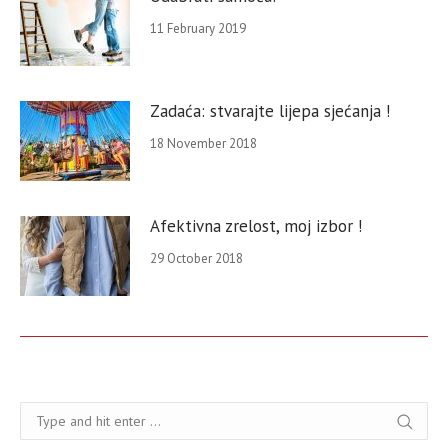
11 February 2019
Zadaća: stvarajte lijepa sjećanja !
18 November 2018
Afektivna zrelost, moj izbor !
29 October 2018
Search: