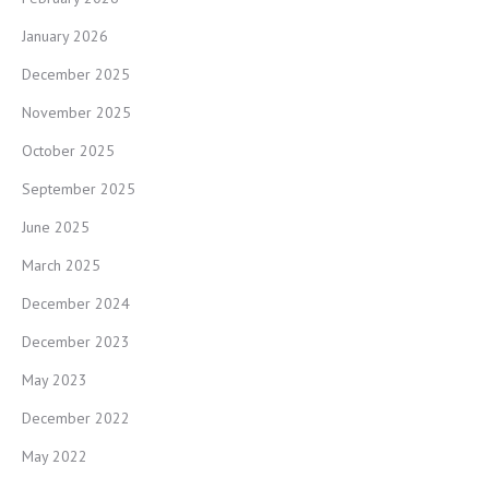
January 2026
December 2025
November 2025
October 2025
September 2025
June 2025
March 2025
December 2024
December 2023
May 2023
December 2022
May 2022