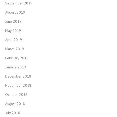
September 2019
August 2019
June 2019
May 2019
April 2019
March 2019
February 2019
January 2019
December 2018
November 2018
October 2018
August 2018
July 2018