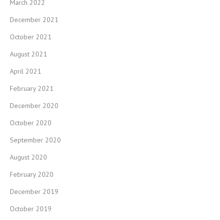
March 2022
December 2021
October 2021
August 2021
April 2021
February 2021
December 2020
October 2020
September 2020
August 2020
February 2020
December 2019
October 2019