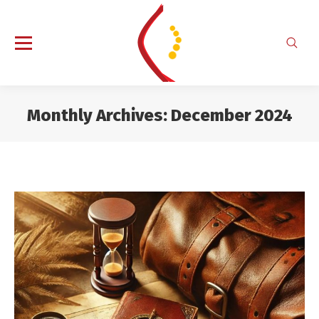
Search
Monthly Archives:
December 2024
You are here: