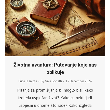
Životna avantura: Putovanje koje nas
oblikuje
Priče iz života
By
Nika Bonetti
15 December 2024
Pitanje za promišljanje bi moglo biti: kako
izgleda uspješan život? Kako su neki ljudi
uspješni u onome što rade? Kako izgleda