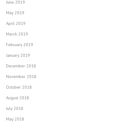
June 2019
May 2019
April 2019
March 2019
February 2019
January 2019
December 2018
November 2018
October 2018
August 2018
July 2018
May 2018