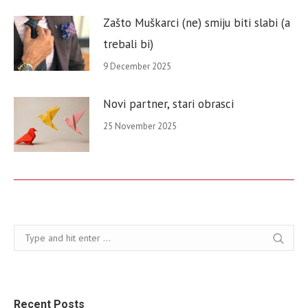
Zašto Muškarci (ne) smiju biti slabi (a
trebali bi)
9 December 2025
Novi partner, stari obrasci
25 November 2025
Search:
Recent Posts