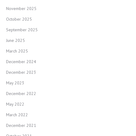
November 2025
October 2025
September 2025
June 2025
March 2025
December 2024
December 2023
May 2023
December 2022
May 2022
March 2022
December 2021