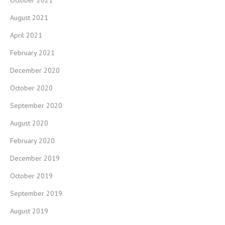
October 2021
August 2021
April 2021
February 2021
December 2020
October 2020
September 2020
August 2020
February 2020
December 2019
October 2019
September 2019
August 2019