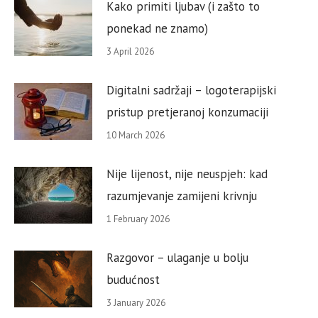
Kako primiti ljubav (i zašto to
ponekad ne znamo)
3 April 2026
Digitalni sadržaji – logoterapijski
pristup pretjeranoj konzumaciji
10 March 2026
Nije lijenost, nije neuspjeh: kad
razumjevanje zamijeni krivnju
1 February 2026
Razgovor – ulaganje u bolju
budućnost
3 January 2026