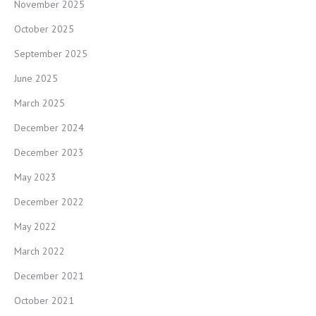
November 2025
October 2025
September 2025
June 2025
March 2025
December 2024
December 2023
May 2023
December 2022
May 2022
March 2022
December 2021
October 2021