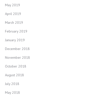
May 2019
April 2019
March 2019
February 2019
January 2019
December 2018
November 2018
October 2018
August 2018
July 2018
May 2018