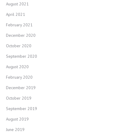
August 2021
April 2021
February 2021
December 2020
October 2020
September 2020
August 2020
February 2020
December 2019
October 2019
September 2019
August 2019
June 2019