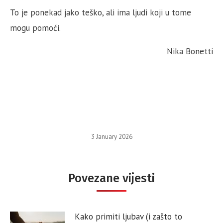
To je ponekad jako teško, ali ima ljudi koji u tome
mogu pomoći.
Nika Bonetti
3 January 2026
Povezane vijesti
Kako primiti ljubav (i zašto to