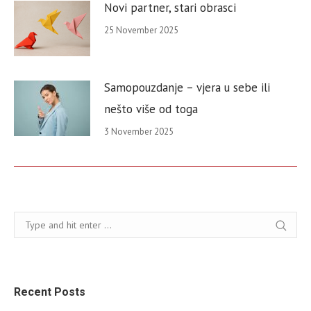
Novi partner, stari obrasci
25 November 2025
Samopouzdanje – vjera u sebe ili
nešto više od toga
3 November 2025
Search:
Recent Posts