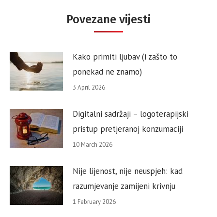
Povezane vijesti
Kako primiti ljubav (i zašto to
ponekad ne znamo)
3 April 2026
Digitalni sadržaji – logoterapijski
pristup pretjeranoj konzumaciji
10 March 2026
Nije lijenost, nije neuspjeh: kad
razumjevanje zamijeni krivnju
1 February 2026