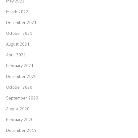
May 2022
March 2022
December 2021
October 2021
August 2021
April 2021
February 2021
December 2020
October 2020
September 2020
August 2020
February 2020
December 2019