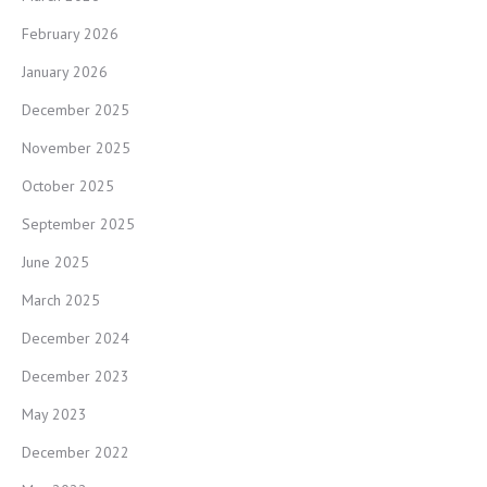
February 2026
January 2026
December 2025
November 2025
October 2025
September 2025
June 2025
March 2025
December 2024
December 2023
May 2023
December 2022