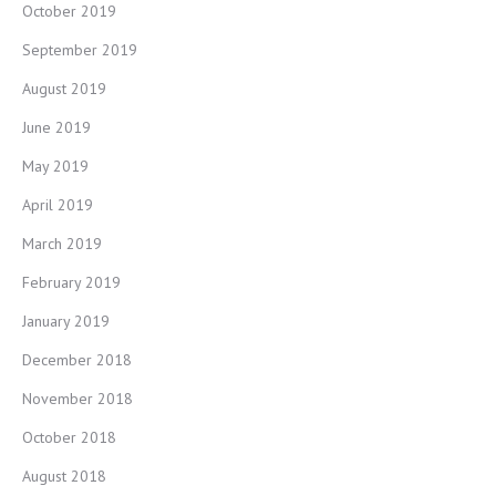
October 2019
September 2019
August 2019
June 2019
May 2019
April 2019
March 2019
February 2019
January 2019
December 2018
November 2018
October 2018
August 2018