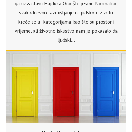
ga uz zastavu Hajduka Ono što jesmo Normalno,
svakodnevno razmišljanje o ljudskom životu
kreće se u kategorijama kao što su prostor i
vrijeme, ali životno iskustvo nam je pokazalo da
ljudski…